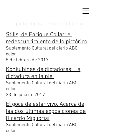
gabriela zuccolillo f.
Stills, de Enrique Collar: el
redescubrimiento de lo pictórico
Suplemento Cultural del diario ABC
color
5 de febrero de 2017
Konkubinas de dictadores: La
dictadura en la piel
Suplemento Cultural del diario ABC
color
23 de julio de 2017
El goce de estar vivo. Acerca de
las dos últimas exposiciones de
Ricardo Migliorisi
Suplemento Cultural del diario ABC
color