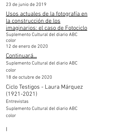
23 de junio de 2019
Usos actuales de la fotografía en
la construcción de los
imaginarios: el caso de Fotociclo
Suplemento Cultural del diario ABC
color
12 de enero de 2020
Continuará...
Suplemento Cultural del diario ABC
color
18 de octubre de 2020
Ciclo Testigos - Laura Márquez
(1921-2021)
Entrevistas
Suplemento Cultural del diario ABC
color
I